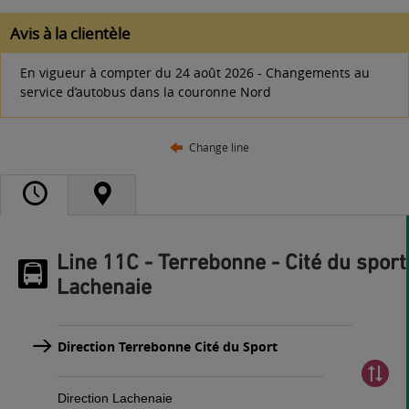
Avis à la clientèle
En vigueur à compter du 24 août 2026 - Changements au
service d’autobus dans la couronne Nord
Change line
Line 11C - Terrebonne - Cité du sport
Lachenaie
Direction Terrebonne Cité du Sport
Direction Lachenaie