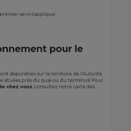
 premier servi s'applique
ionnement pour le
 disponibles sur le territoire de l’Autorité
re situées près du quai ou du terminus! Pour
de chez vous
, consultez notre carte des