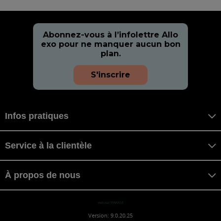
Abonnez-vous à l’infolettre Allo
exo pour ne manquer aucun bon
plan.
S'inscrire
Infos pratiques
Service à la clientèle
À propos de nous
wakasa WAKASA
Version: 9.0.20.25