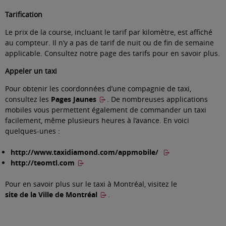
Tarification
Le prix de la course, incluant le tarif par kilomètre, est affiché
au compteur. Il n’y a pas de tarif de nuit ou de fin de semaine
applicable. Consultez
notre page des tarifs
pour en savoir plus.
Appeler un taxi
Pour obtenir les coordonnées d’une compagnie de taxi,
consultez les
Pages Jaunes
. De nombreuses applications
mobiles vous permettent également de commander un taxi
facilement, même plusieurs heures à l’avance. En voici
quelques-unes :
http://www.taxidiamond.com/appmobile/
http://teomtl.com
Pour en savoir plus sur le taxi à Montréal, visitez le
site de la Ville de Montréal
.