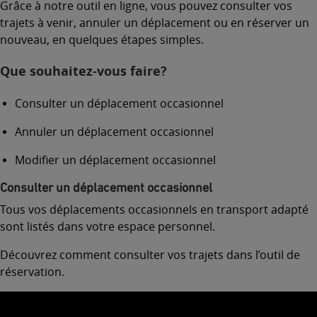
Grâce à notre outil en ligne, vous pouvez consulter vos
trajets à venir, annuler un déplacement ou en réserver un
nouveau, en quelques étapes simples.
Que souhaitez-vous faire?
Consulter un déplacement occasionnel
Annuler un déplacement occasionnel
Modifier un déplacement occasionnel
Consulter un déplacement occasionnel
Tous vos déplacements occasionnels en transport adapté
sont listés dans votre espace personnel.
Découvrez comment consulter vos trajets dans l’outil de
réservation.