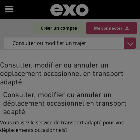
Ouvrir
le
Créer un compte
Me connecter
menu
Consulter, modifier ou annuler un
déplacement occasionnel en transport
adapté
Consulter, modifier ou annuler un
déplacement occasionnel en transport
adapté
Vous utilisez le service de transport adapté pour vos
déplacements occasionnels?