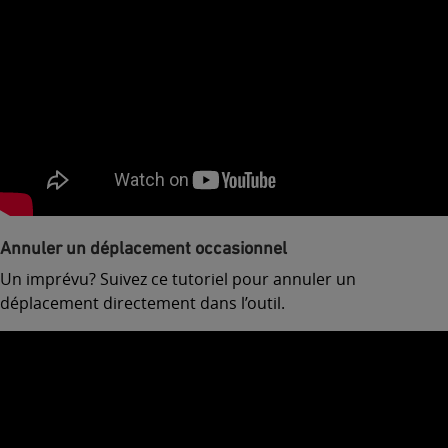
Annuler un déplacement occasionnel
Un imprévu? Suivez ce tutoriel pour annuler un
déplacement directement dans l’outil.