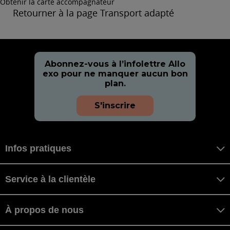
Obtenir la carte accompagnateur
Retourner à la page Transport adapté
Abonnez-vous à l’infolettre Allo
exo pour ne manquer aucun bon
plan.
S'inscrire
Infos pratiques
Service à la clientèle
À propos de nous