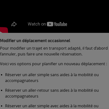
Modifier un déplacement occasionnel
Pour modifier un trajet en transport adapté, il faut d’abord
l’
annuler
, puis faire une nouvelle réservation.
Voici vos options pour planifier un nouveau déplacement :
Réserver un aller simple sans aides à la mobilité ou
accompagnateurs
Réserver un aller-retour sans aides à la mobilité ou
accompagnateurs
Réserver un aller simple avec aides à la mobilité ou