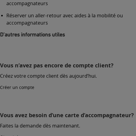
accompagnateurs
Réserver un aller-retour avec aides à la mobilité ou
accompagnateurs
D’autres informations utiles
Vous n’avez pas encore de compte client?
Créez votre compte client dès aujourd’hui.
Créer un compte
Vous avez besoin d’une carte d’accompagnateur?
Faites la demande dès maintenant.