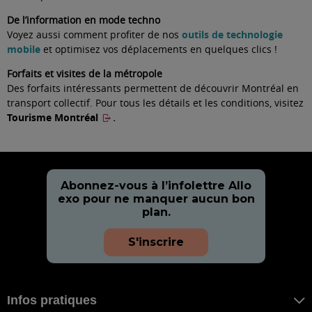
De l’information en mode techno
Voyez aussi comment profiter de nos
outils de technologie
mobile
et optimisez vos déplacements en quelques clics !
Forfaits et visites de la métropole
Des forfaits intéressants permettent de découvrir Montréal en
transport collectif. Pour tous les détails et les conditions, visitez
Tourisme Montréal
.
Abonnez-vous à l’infolettre Allo
exo pour ne manquer aucun bon
plan.
S'inscrire
Infos pratiques