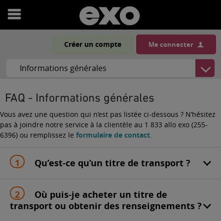
Ouvrir
le
Créer un compte
Me connecter
menu
FAQ - Informations générales
Vous avez une question qui n’est pas listée ci-dessous ? N’hésitez
pas à joindre notre service à la clientèle au 1 833 allo exo (255-
6396) ou remplissez le
formulaire de contact
.
Qu’est-ce qu’un titre de transport ?
Où puis-je acheter un titre de
transport ou obtenir des renseignements ?