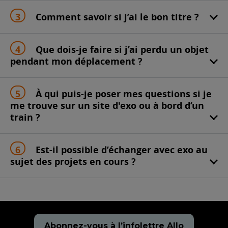
Comment savoir si j’ai le bon titre ?
Que dois-je faire si j’ai perdu un objet
pendant mon déplacement ?
À qui puis-je poser mes questions si je
me trouve sur un site d'exo ou à bord d’un
train ?
Est-il possible d’échanger avec exo au
sujet des projets en cours ?
Abonnez-vous à l’infolettre Allo