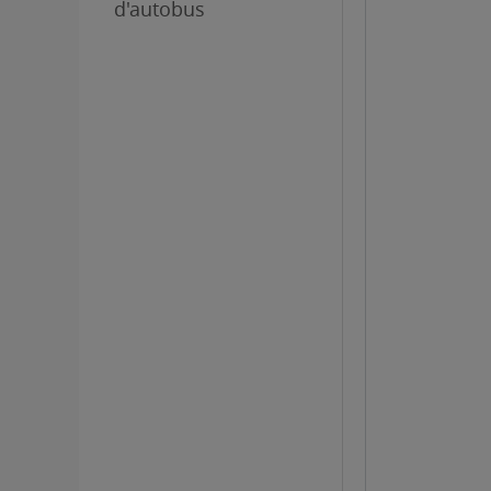
d'autobus