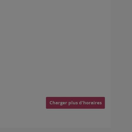
Charger plus d'horaires