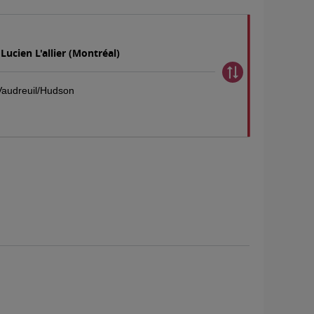
Lucien L'allier (Montréal)
Vaudreuil/Hudson