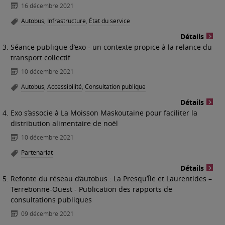
16 décembre 2021
Autobus
,
Infrastructure
,
État du service
Détails
Séance publique d’exo - un contexte propice à la relance du
transport collectif
10 décembre 2021
Autobus
,
Accessibilité
,
Consultation publique
Détails
Exo s’associe à La Moisson Maskoutaine pour faciliter la
distribution alimentaire de noël
10 décembre 2021
Partenariat
Détails
Refonte du réseau d’autobus : La Presqu’Île et Laurentides –
Terrebonne-Ouest - Publication des rapports de
consultations publiques
09 décembre 2021