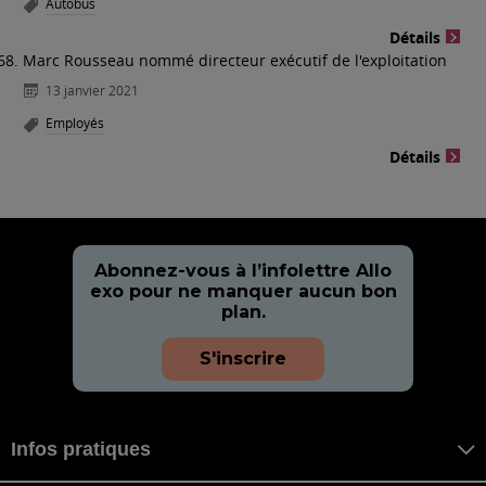
Autobus
Détails
Marc Rousseau nommé directeur exécutif de l'exploitation
13 janvier 2021
Employés
Détails
Abonnez-vous à l’infolettre Allo
exo pour ne manquer aucun bon
plan.
S'inscrire
Infos pratiques