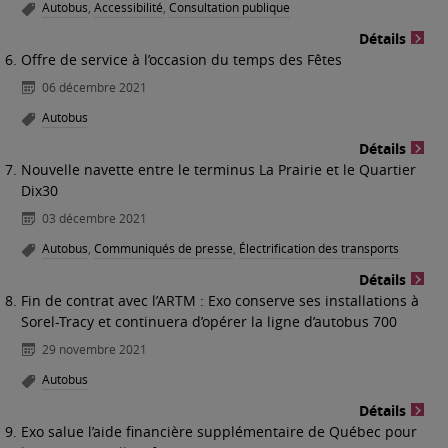
Autobus
,
Accessibilité
,
Consultation publique
Détails
Offre de service à l’occasion du temps des Fêtes
06 décembre 2021
Autobus
Détails
Nouvelle navette entre le terminus La Prairie et le Quartier
Dix30
03 décembre 2021
Autobus
,
Communiqués de presse
,
Électrification des transports
Détails
Fin de contrat avec l’ARTM : Exo conserve ses installations à
Sorel-Tracy et continuera d’opérer la ligne d’autobus 700
29 novembre 2021
Autobus
Détails
Exo salue l’aide financière supplémentaire de Québec pour