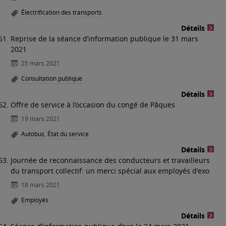
Électrification des transports
Détails
Reprise de la séance d’information publique le 31 mars
2021
25 mars 2021
Consultation publique
Détails
Offre de service à l’occasion du congé de Pâques
19 mars 2021
Autobus
,
État du service
Détails
Journée de reconnaissance des conducteurs et travailleurs
du transport collectif: un merci spécial aux employés d'exo
18 mars 2021
Employés
Détails