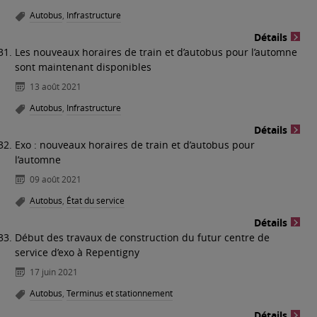
Autobus
,
Infrastructure
Détails
Les nouveaux horaires de train et d’autobus pour l’automne
sont maintenant disponibles
13 août 2021
Autobus
,
Infrastructure
Détails
Exo : nouveaux horaires de train et d’autobus pour
l’automne
09 août 2021
Autobus
,
État du service
Détails
Début des travaux de construction du futur centre de
service d’exo à Repentigny
17 juin 2021
Autobus
,
Terminus et stationnement
Détails