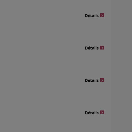
Détails
Détails
Détails
Détails