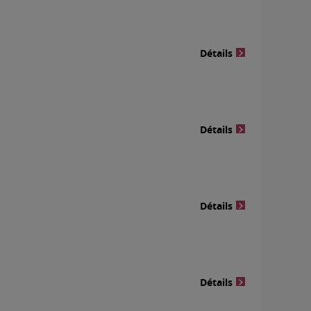
Détails
Détails
Détails
Détails