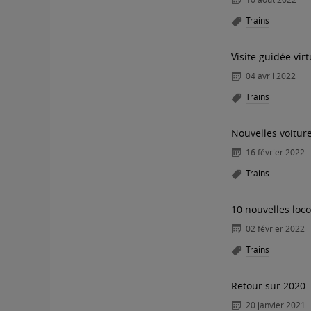
Trains
Visite guidée vir
04 avril 2022
Trains
Nouvelles voiture
16 février 2022
Trains
10 nouvelles loc
02 février 2022
Trains
Retour sur 2020:
20 janvier 2021