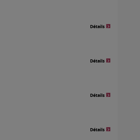
Détails
Détails
Détails
Détails