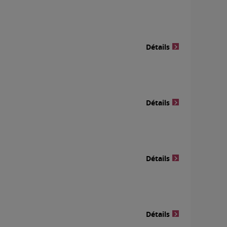
Détails
Détails
Détails
Détails