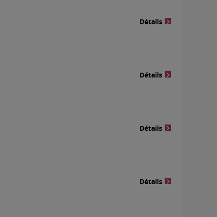
Détails
Détails
Détails
Détails