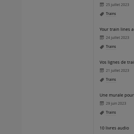
25 juillet 2023
Trains
Your train lines
24 juillet 2023
Trains
Vos lignes de tr
21 juillet 2023
Trains
Une murale pour 
29 juin 2023
Trains
10 livres audio