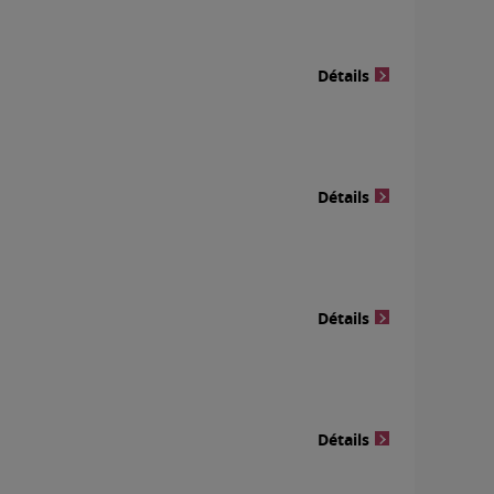
Détails
Détails
Détails
Détails