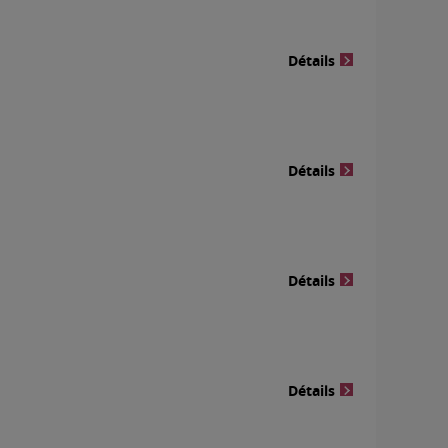
Détails
Détails
Détails
Détails